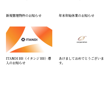
新規管理物件のお知らせ
年末年始休業のお知らせ
ITANDI BB（イタンジ BB）導
あけましておめでとうございま
入のお知らせ
す。