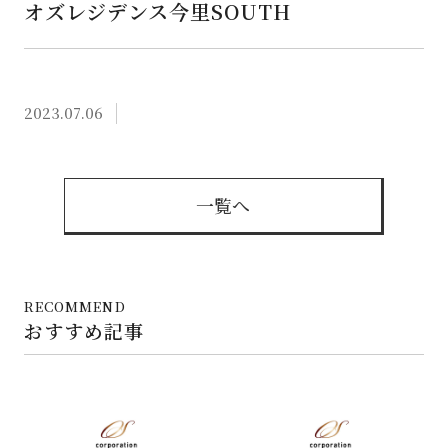
オズレジデンス今里SOUTH
2023.07.06
一覧へ
RECOMMEND
おすすめ記事