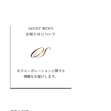
ABOUT NEWS
お知らせについて
オズコーポレーションに関する
情報をお届けします。