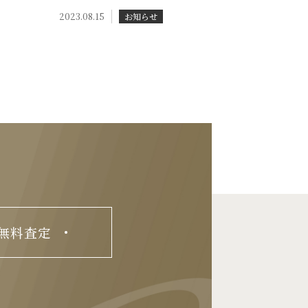
2023.08.15
お知らせ
無料査定