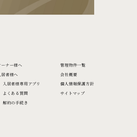
オーナー様へ
管理物件一覧
入居者様へ
会社概要
入居者様専用アプリ
個人情報保護方針
よくある質問
サイトマップ
解約の手続き