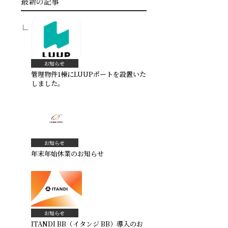
最新の記事
お知らせ
管理物件1棟にLUUPポートを設置いた
しました。
お知らせ
年末年始休業のお知らせ
お知らせ
ITANDI BB（イタンジ BB）導入のお