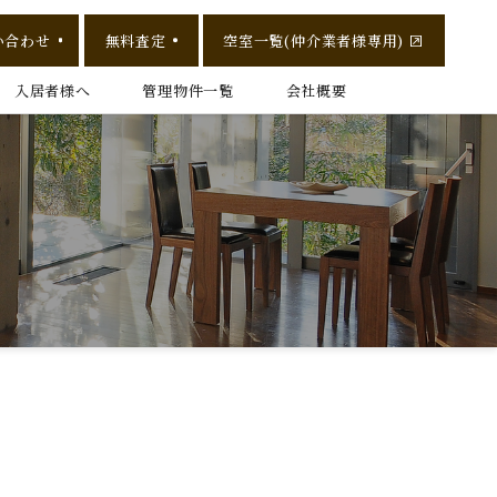
い合わせ
無料査定
空室一覧(仲介業者様専用)
入居者様へ
管理物件一覧
会社概要