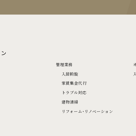
管理業務
入居斡旋
家賃集金代行
トラブル対応
建物清掃
リフォーム･リノベーション