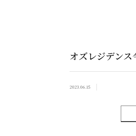
オズレジデンス
2023.06.15