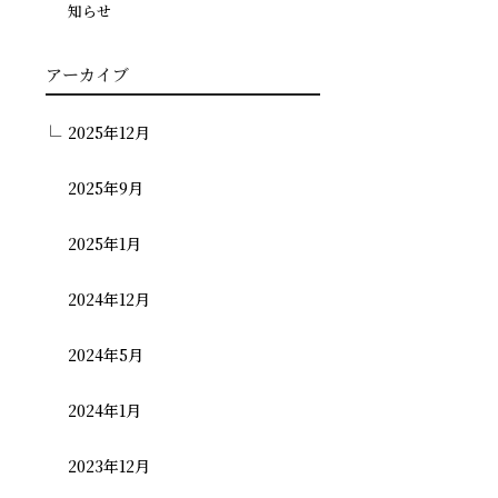
知らせ
アーカイブ
2025年12月
2025年9月
2025年1月
2024年12月
2024年5月
2024年1月
2023年12月