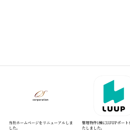
当社ホームページをリニューアルしま
管理物件1棟にLUUPポート
した。
たしました。