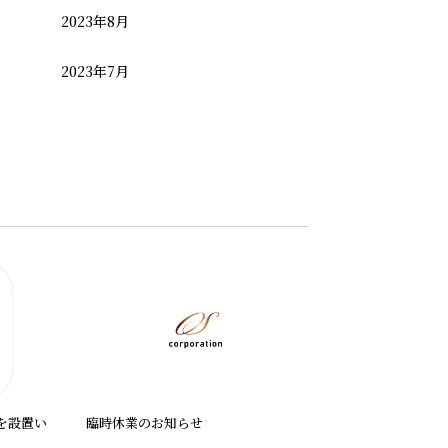
2023年8月
2023年7月
を設置い
臨時休業のお知らせ