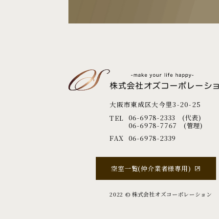
大阪市東成区大今里3-20-25
06-6978-2333 (代表)
TEL
06-6978-7767 (管理)
FAX
06-6978-2339
空室一覧(仲介業者様専用)
2022 ©︎ 株式会社オズコーポレーション