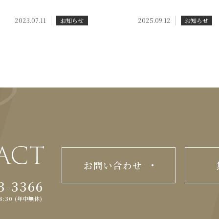
2023.07.11
お知らせ
2025.09.12
お知らせ
ACT
お問い合わせ
3-3366
8:30 (年中無休)