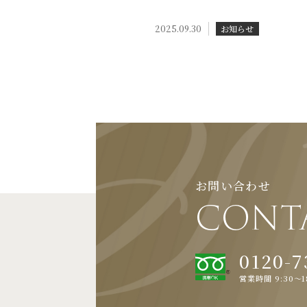
2025.09.30
お知らせ
お問い合わせ
CONT
0120-7
営業時間 9:30～1