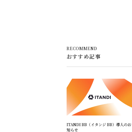
RECOMMEND
おすすめ記事
ITANDI BB（イタンジ BB）導入のお
知らせ