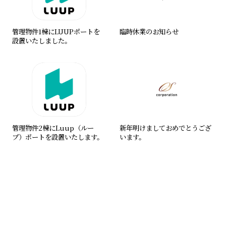
管理物件1棟にLUUPポートを
臨時休業のお知らせ
設置いたしました。
管理物件2棟にLuup（ルー
新年明けましておめでとうござ
プ）ポートを設置いたします。
います。