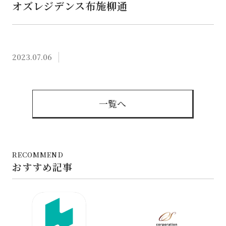
オズレジデンス布施柳通
2023.07.06
一覧へ
RECOMMEND
おすすめ記事