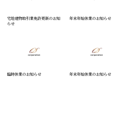
宅地建物取引業免許更新のお知
年末年始休業のお知らせ
らせ
臨時休業のお知らせ
年末年始休業のお知らせ