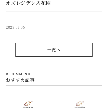
オズレジデンス花園
2023.07.06
一覧へ
RECOMMEND
おすすめ記事