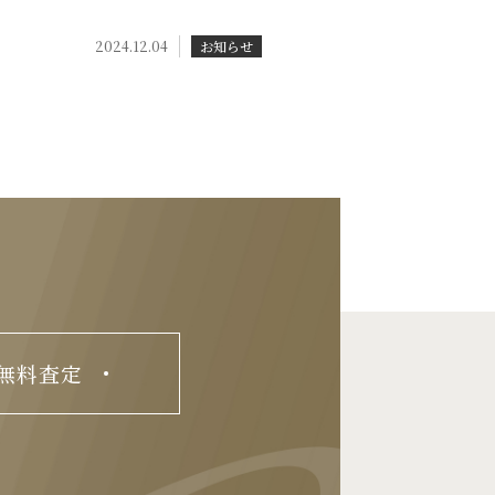
2024.12.04
お知らせ
無料査定