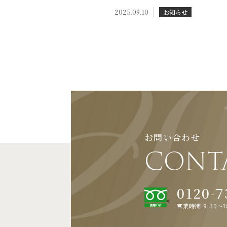
2025.09.10
お知らせ
お問い合わせ
CONT
0120-7
営業時間 9:30～1