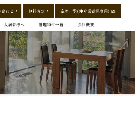
い合わせ
無料査定
空室一覧(仲介業者様専用)
入居者様へ
管理物件一覧
会社概要