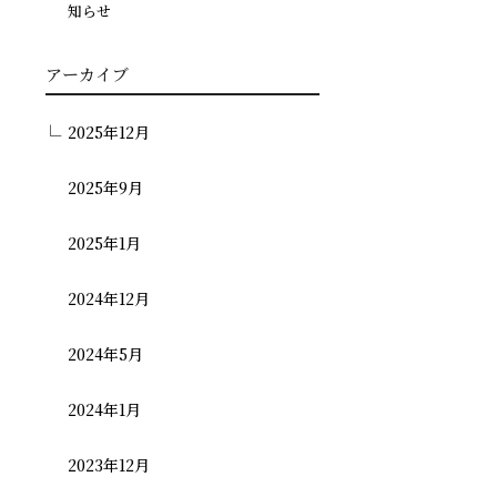
知らせ
アーカイブ
2025年12月
2025年9月
2025年1月
2024年12月
2024年5月
2024年1月
2023年12月