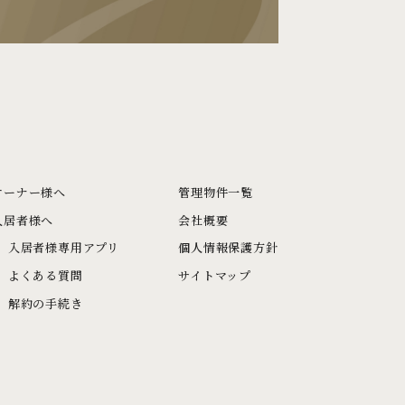
オーナー様へ
管理物件一覧
入居者様へ
会社概要
入居者様専用アプリ
個人情報保護方針
よくある質問
サイトマップ
解約の手続き