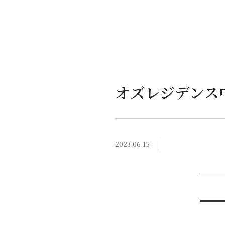
オズレジデンス
2023.06.15