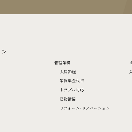
管理業務
入居斡旋
家賃集金代行
トラブル対応
建物清掃
リフォーム･リノベーション