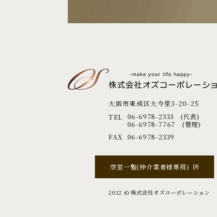
大阪市東成区大今里3-20-25
06-6978-2333 (代表)
TEL
06-6978-7767 (管理)
FAX
06-6978-2339
空室一覧(仲介業者様専用)
2022 ©︎ 株式会社オズコーポレーション