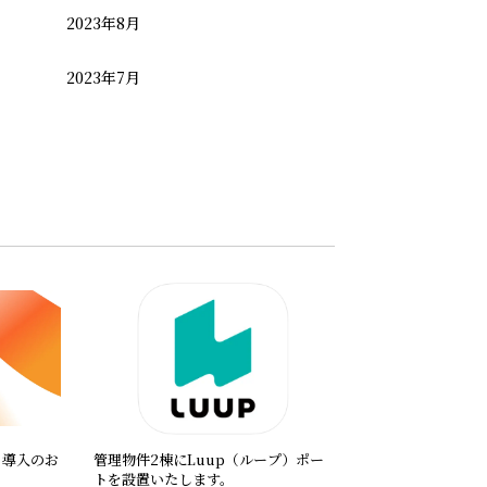
2023年8月
2023年7月
B）導入のお
管理物件2棟にLuup（ループ）ポー
トを設置いたします。