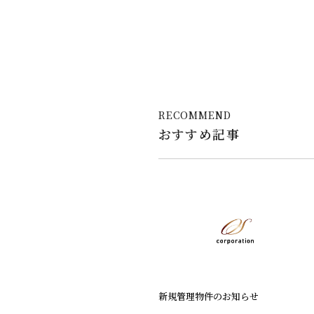
RECOMMEND
おすすめ記事
新規管理物件のお知らせ