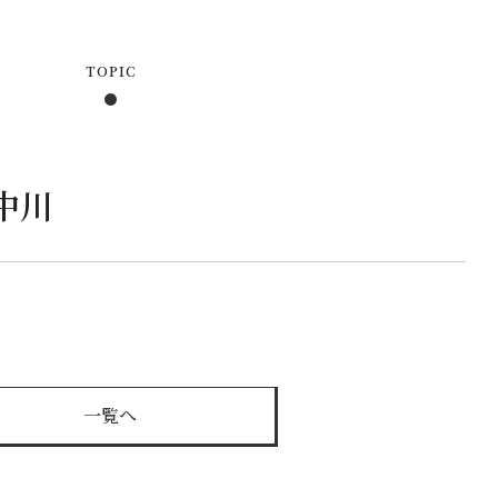
中川
一覧へ