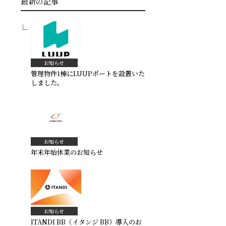
最新の記事
お知らせ
管理物件1棟にLUUPポートを設置いた
しました。
お知らせ
年末年始休業のお知らせ
お知らせ
ITANDI BB（イタンジ BB）導入のお