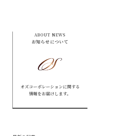
ABOUT NEWS
お知らせについて
オズコーポレーションに関する
情報をお届けします。